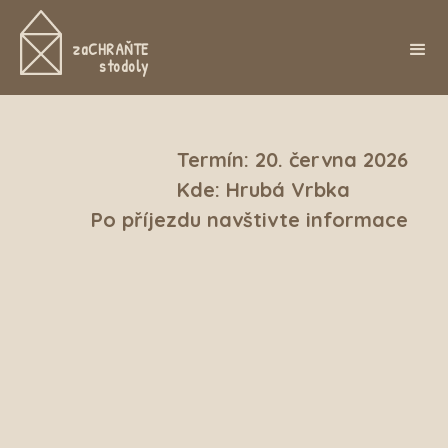
zaCHRAŇTE
stodoly
Termín: 20. června 2026
Kde: Hrubá Vrbka
Po příjezdu navštivte informace