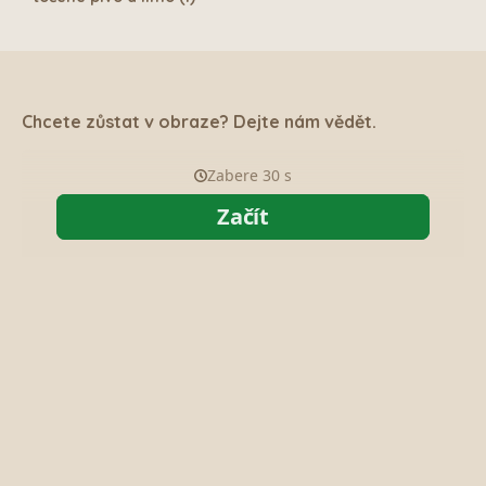
Chcete zůstat v obraze? Dejte nám vědět.