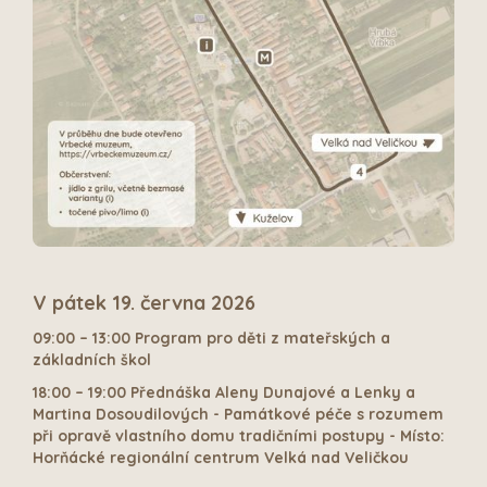
V pátek
19. června 2026
09:00 – 13:00 Program pro děti z mateřských a
základních škol
18:00 – 19:00 Přednáška Aleny Dunajové a Lenky a
Martina Dosoudilových - Památkové péče s rozumem
při opravě vlastního domu tradičními postupy - Místo:
Horňácké regionální centrum Velká nad Veličkou